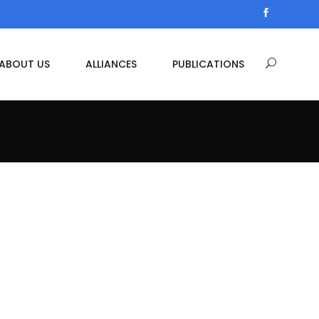
ABOUT US
ALLIANCES
PUBLICATIONS